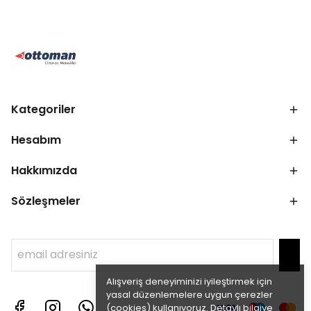
Kategoriler
Hesabım
Hakkımızda
Sözleşmeler
Alışveriş deneyiminizi iyileştirmek için
yasal düzenlemelere uygun çerezler
(cookies) kullanıyoruz. Detaylı bilgiye