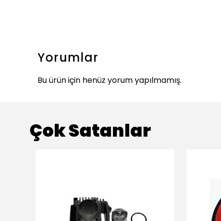
Yorumlar
Bu ürün için henüz yorum yapılmamış.
Çok Satanlar