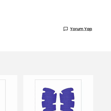
Yorum Yap