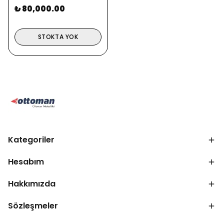
₺ 80,000.00
STOKTA YOK
Kategoriler
Hesabım
Hakkımızda
Sözleşmeler