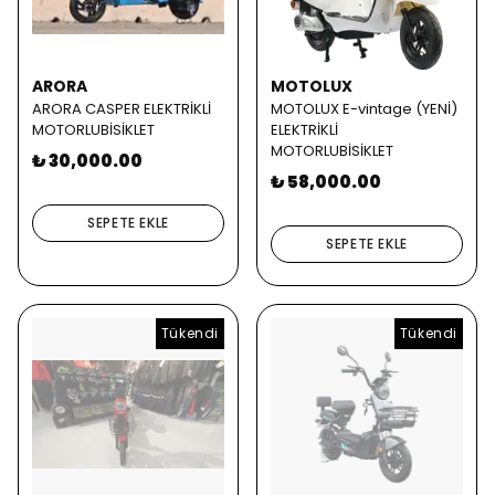
ARORA
MOTOLUX
ARORA CASPER ELEKTRİKLİ
MOTOLUX E-vintage (YENİ)
MOTORLUBİSİKLET
ELEKTRİKLİ
MOTORLUBİSİKLET
₺ 30,000.00
₺ 58,000.00
SEPETE EKLE
SEPETE EKLE
Tükendi
Tükendi