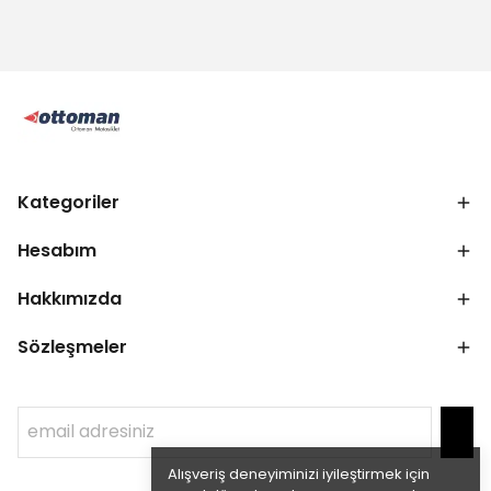
Kategoriler
Hesabım
Hakkımızda
Sözleşmeler
Alışveriş deneyiminizi iyileştirmek için