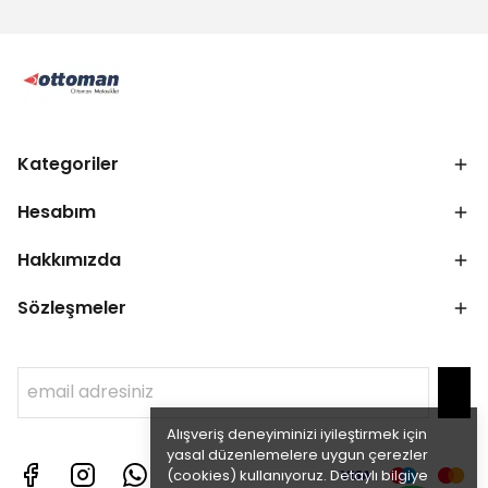
Kategoriler
Hesabım
Hakkımızda
Sözleşmeler
Alışveriş deneyiminizi iyileştirmek için
yasal düzenlemelere uygun çerezler
(cookies) kullanıyoruz. Detaylı bilgiye