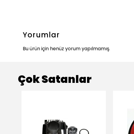
Yorumlar
Bu ürün için henüz yorum yapılmamış.
Çok Satanlar