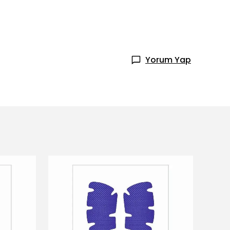
Yorum Yap