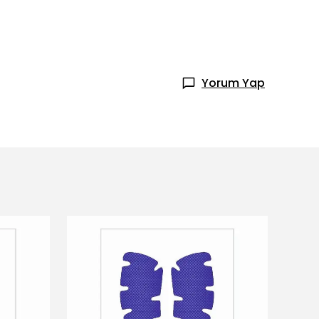
Yorum Yap