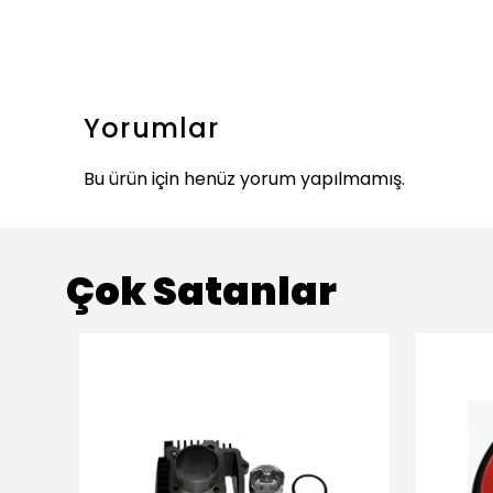
Yorumlar
Bu ürün için henüz yorum yapılmamış.
Çok Satanlar