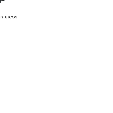
uis-8 ICON