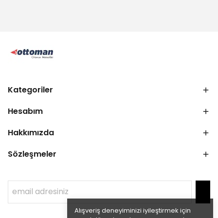
Kategoriler
Hesabım
Hakkımızda
Sözleşmeler
Alışveriş deneyiminizi iyileştirmek için