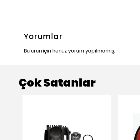
Yorumlar
Bu ürün için henüz yorum yapılmamış.
Çok Satanlar