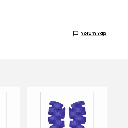
Yorum Yap