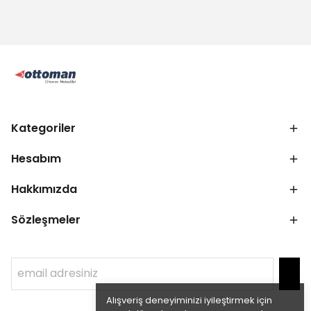
Kategoriler
Hesabım
Hakkımızda
Sözleşmeler
Alışveriş deneyiminizi iyileştirmek için