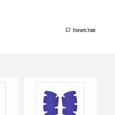
Yorum Yap