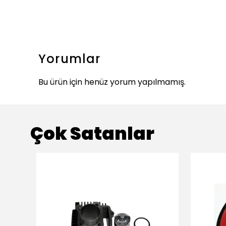
Yorumlar
Bu ürün için henüz yorum yapılmamış.
Çok Satanlar