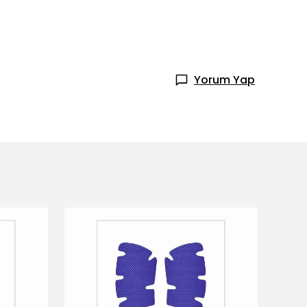
Yorum Yap