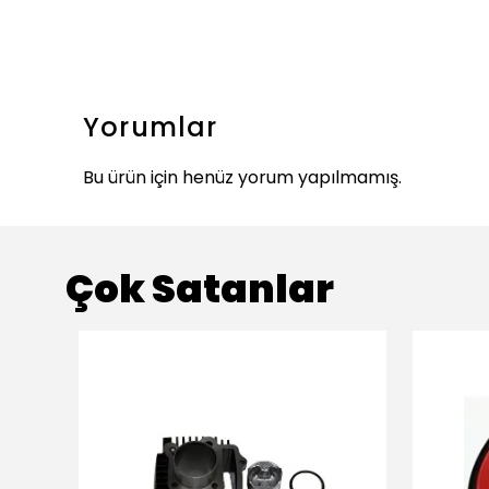
Yorumlar
Bu ürün için henüz yorum yapılmamış.
Çok Satanlar