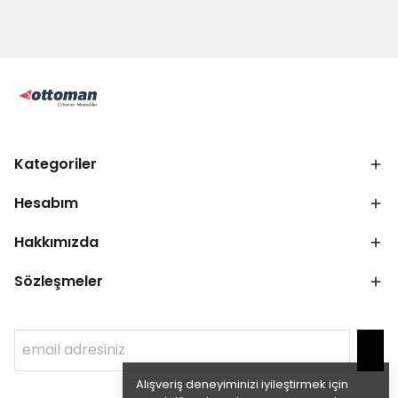
Kategoriler
Hesabım
Hakkımızda
Sözleşmeler
Alışveriş deneyiminizi iyileştirmek için