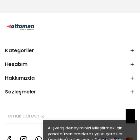
Kategoriler
Hesabım
Hakkımızda
Sözleşmeler
Alışveriş deneyiminizi iyileştirmek için
yasal düzenlemelere uygun çerezler
(cookies) kullanıyoruz. Detaylı bilgiye