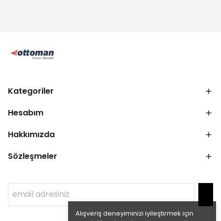
Kategoriler
Hesabım
Hakkımızda
Sözleşmeler
Alışveriş deneyiminizi iyileştirmek için