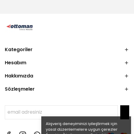
Kategoriler
Hesabım
Hakkımızda
Sözleşmeler
Alışveriş deneyiminizi iyileştirmek için
yasal düzenlemelere uygun çerezler