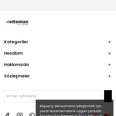
Kategoriler
Hesabım
Hakkımızda
Sözleşmeler
Alışveriş deneyiminizi iyileştirmek için
yasal düzenlemelere uygun çerezler
(cookies) kullanıyoruz. Detaylı bilgiye