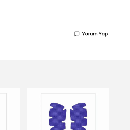
Yorum Yap