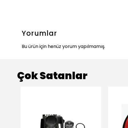
Yorumlar
Bu ürün için henüz yorum yapılmamış.
Çok Satanlar