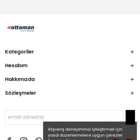
Kategoriler
Hesabım
Hakkımızda
Sözleşmeler
Alışveriş deneyiminizi iyileştirmek için
yasal düzenlemelere uygun çerezler