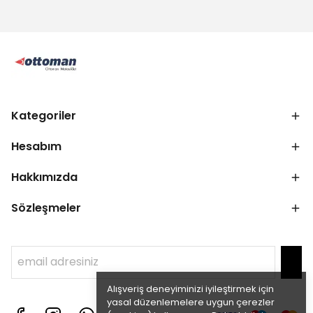
Kategoriler
Hesabım
Hakkımızda
Sözleşmeler
Alışveriş deneyiminizi iyileştirmek için
yasal düzenlemelere uygun çerezler