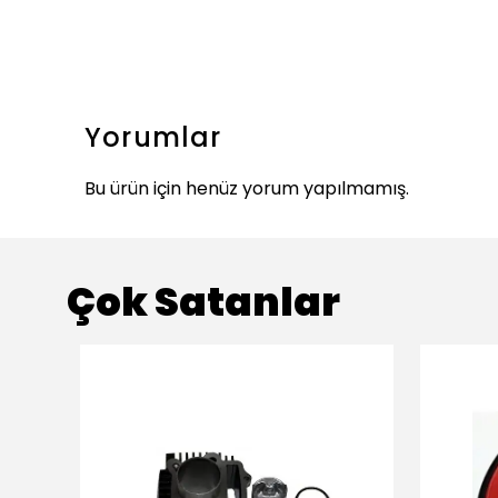
Yorumlar
Bu ürün için henüz yorum yapılmamış.
Çok Satanlar