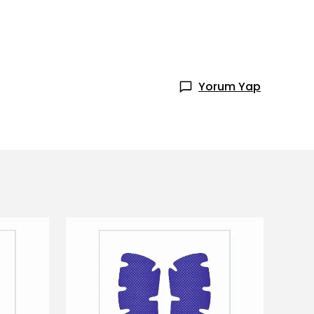
Yorum Yap