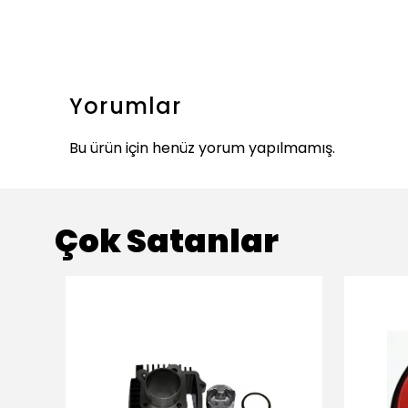
Yorumlar
Bu ürün için henüz yorum yapılmamış.
Çok Satanlar