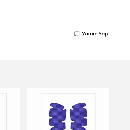
Yorum Yap