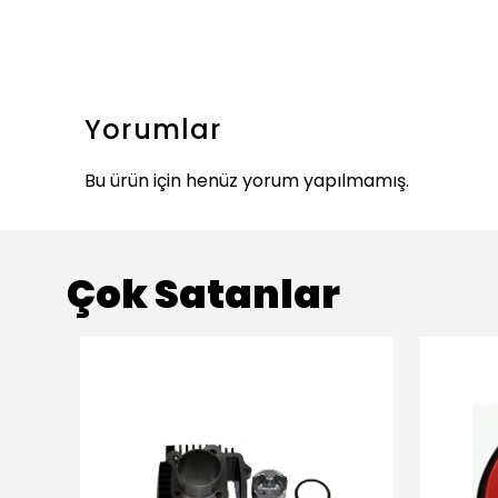
Yorumlar
Bu ürün için henüz yorum yapılmamış.
Çok Satanlar