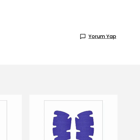
Yorum Yap