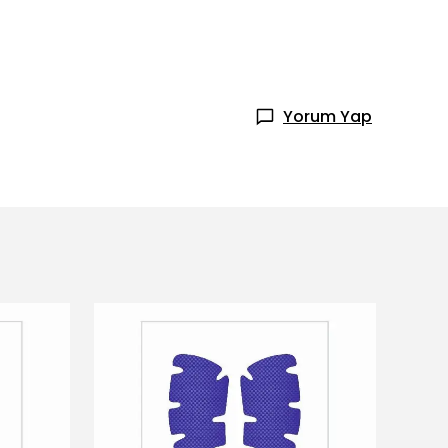
Yorum Yap