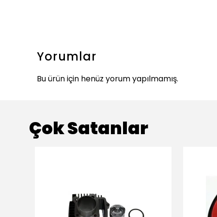
Yorumlar
Bu ürün için henüz yorum yapılmamış.
Çok Satanlar