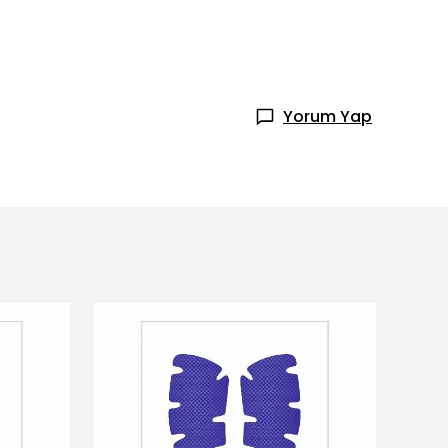
Yorum Yap