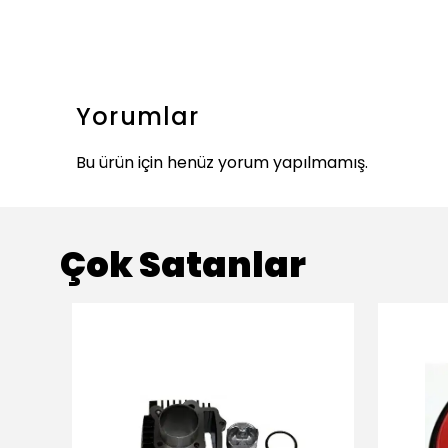
Yorumlar
Bu ürün için henüz yorum yapılmamış.
Çok Satanlar