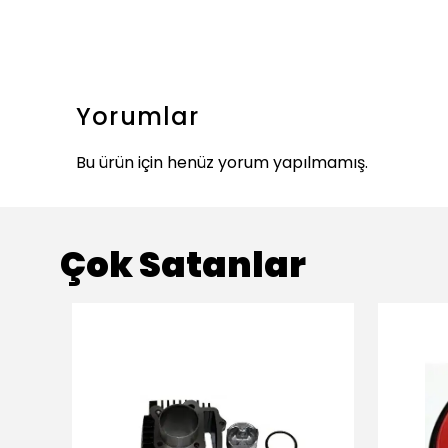
Yorumlar
Bu ürün için henüz yorum yapılmamış.
Çok Satanlar