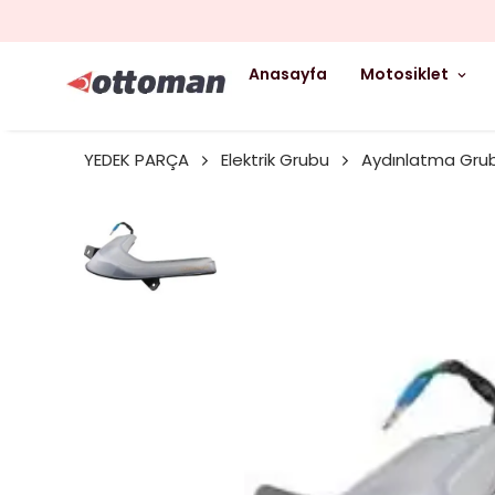
Anasayfa
Motosiklet
YEDEK PARÇA
Elektrik Grubu
Aydınlatma Gru