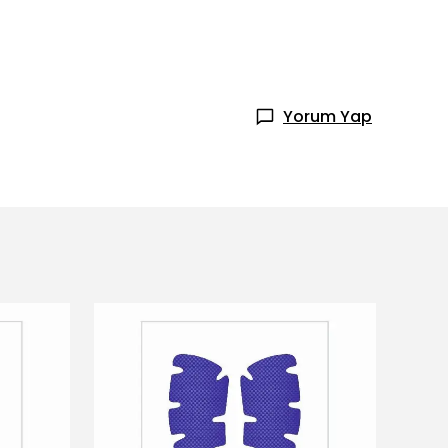
Yorum Yap