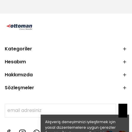
Kategoriler
Hesabım
Hakkımızda
Sözleşmeler
Alışveriş deneyiminizi iyileştirmek için
yasal düzenlemelere uygun çerezler