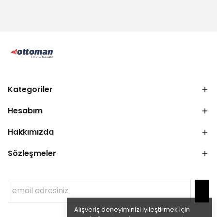
Kategoriler
Hesabım
Hakkımızda
Sözleşmeler
Alışveriş deneyiminizi iyileştirmek için