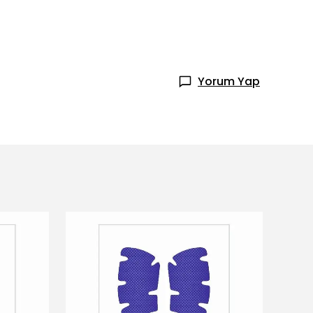
Yorum Yap