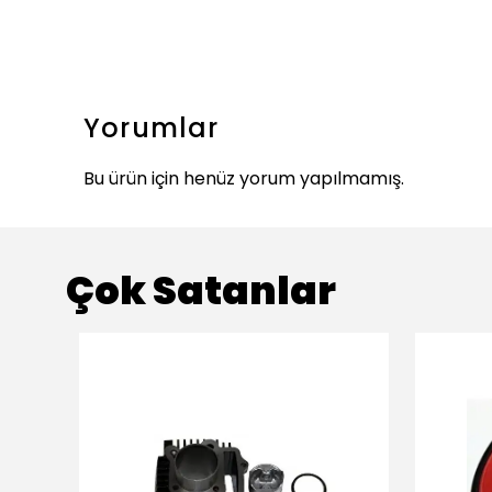
Yorumlar
Bu ürün için henüz yorum yapılmamış.
Çok Satanlar