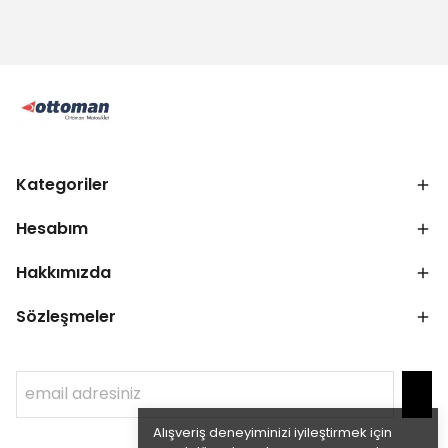
Kategoriler
Hesabım
Hakkımızda
Sözleşmeler
Alışveriş deneyiminizi iyileştirmek için