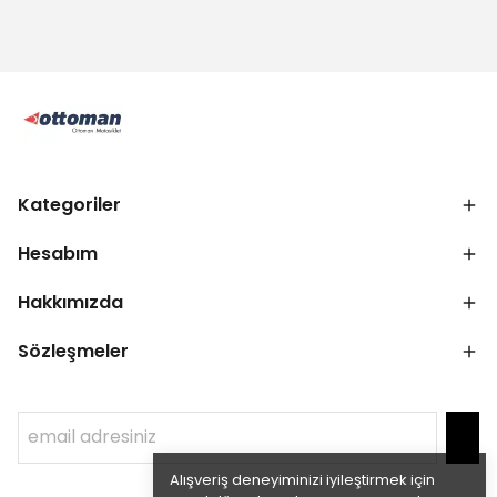
Kategoriler
Hesabım
Hakkımızda
Sözleşmeler
Alışveriş deneyiminizi iyileştirmek için