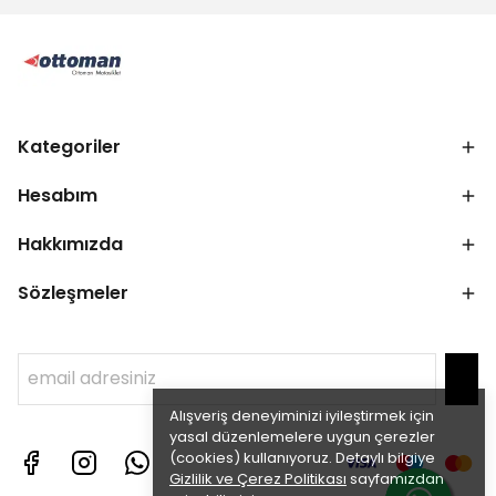
Kategoriler
Hesabım
Hakkımızda
Sözleşmeler
Alışveriş deneyiminizi iyileştirmek için
yasal düzenlemelere uygun çerezler
(cookies) kullanıyoruz. Detaylı bilgiye
Gizlilik ve Çerez Politikası
sayfamızdan