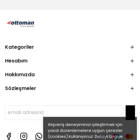
Kategoriler
Hesabım
Hakkımızda
Sözleşmeler
Alışveriş deneyiminizi iyileştirmek için
yasal düzenlemelere uygun çerezler
(cookies) kullanıyoruz. Detaylı bilgiye