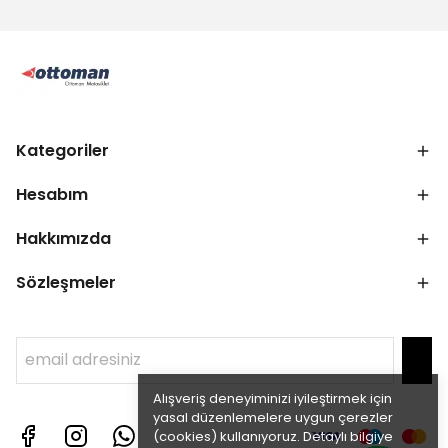
Kategoriler
Hesabım
Hakkımızda
Sözleşmeler
Alışveriş deneyiminizi iyileştirmek için
yasal düzenlemelere uygun çerezler
(cookies) kullanıyoruz. Detaylı bilgiye