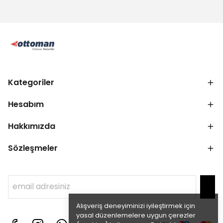
Kategoriler
Hesabım
Hakkımızda
Sözleşmeler
Alışveriş deneyiminizi iyileştirmek için
yasal düzenlemelere uygun çerezler