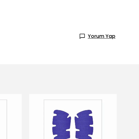
Yorum Yap