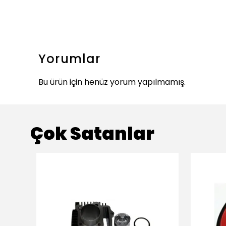
Yorumlar
Bu ürün için henüz yorum yapılmamış.
Çok Satanlar