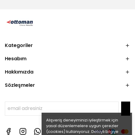
Kategoriler
Hesabım
Hakkımızda
Sözleşmeler
Alışveriş deneyiminizi iyileştirmek için
yasal düzenlemelere uygun çerezler
(cookies) kullanıyoruz. Detaylı bilgiye