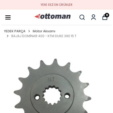
YENI SEZON ÜRÜNLER
0
YEDEK PARÇA
Motor Aksamı
BAJAJ DOMİNAR 400 - KTM DUKE 390 15 T