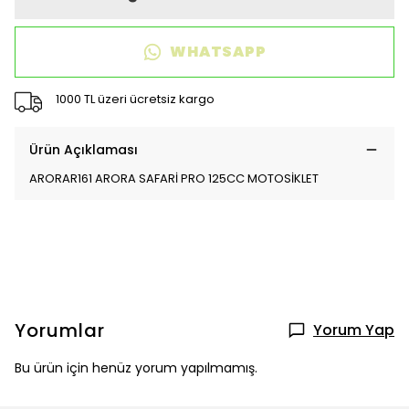
WHATSAPP
1000 TL üzeri ücretsiz kargo
Ürün Açıklaması
ARORAR161 ARORA SAFARİ PRO 125CC MOTOSİKLET
Yorumlar
Yorum Yap
Bu ürün için henüz yorum yapılmamış.