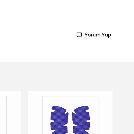
Yorum Yap