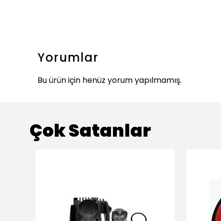
Yorumlar
Bu ürün için henüz yorum yapılmamış.
Çok Satanlar