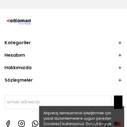
Kategoriler
Hesabım
Hakkımızda
Sözleşmeler
Alışveriş deneyiminizi iyileştirmek için
yasal düzenlemelere uygun çerezler
(cookies) kullanıyoruz. Detaylı bilgiye