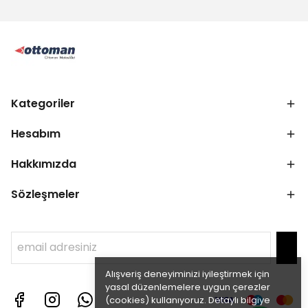
Kategoriler
Hesabım
Hakkımızda
Sözleşmeler
Alışveriş deneyiminizi iyileştirmek için
yasal düzenlemelere uygun çerezler
(cookies) kullanıyoruz. Detaylı bilgiye