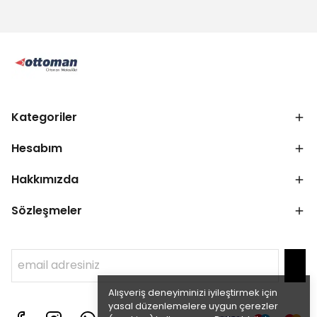
Kategoriler
Hesabım
Hakkımızda
Sözleşmeler
Alışveriş deneyiminizi iyileştirmek için
yasal düzenlemelere uygun çerezler