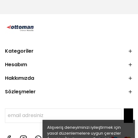
Kategoriler
Hesabım
Hakkımızda
Sözleşmeler
Alışveriş deneyiminizi iyileştirmek için
yasal düzenlemelere uygun çerezler