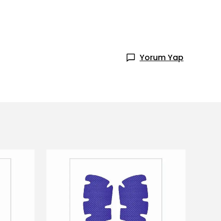
Yorum Yap