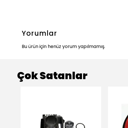
Yorumlar
Bu ürün için henüz yorum yapılmamış.
Çok Satanlar