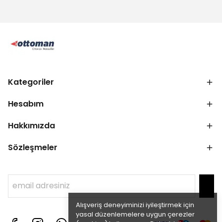
Kategoriler
Hesabım
Hakkımızda
Sözleşmeler
Alışveriş deneyiminizi iyileştirmek için
yasal düzenlemelere uygun çerezler