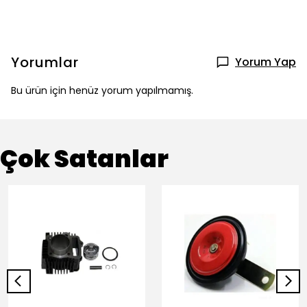
Yorumlar
Yorum Yap
Bu ürün için henüz yorum yapılmamış.
Çok Satanlar